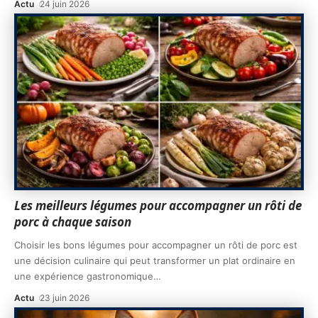
Actu
24 juin 2026
Les meilleurs légumes pour accompagner un rôti de
porc à chaque saison
Choisir les bons légumes pour accompagner un rôti de porc est
une décision culinaire qui peut transformer un plat ordinaire en
une expérience gastronomique
…
Actu
23 juin 2026