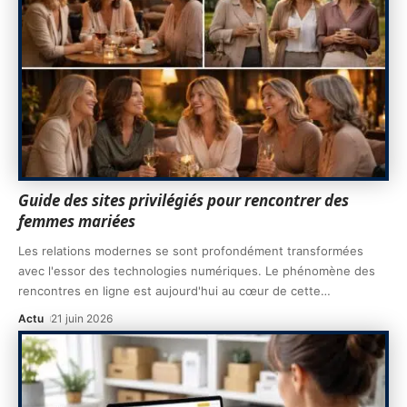
Guide des sites privilégiés pour rencontrer des
femmes mariées
Les relations modernes se sont profondément transformées
avec l'essor des technologies numériques. Le phénomène des
rencontres en ligne est aujourd'hui au cœur de cette
…
Actu
21 juin 2026