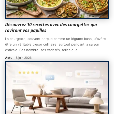
Découvrez 10 recettes avec des courgettes qui
raviront vos papilles
La courgette, souvent perçue comme un légume banal, s'avère
être un véritable trésor culinaire, surtout pendant la saison
estivale. Ses nombreuses variétés, telles que
…
Actu
18 juin 2026