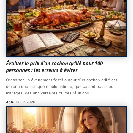
Évaluer le prix d’un cochon grillé pour 100
personnes : les erreurs à éviter
Organiser un événement festif autour d’un cochon grillé est
devenu une pratique emblématique, que ce soit pour des
mariages, des anniversaires ou des réunions
…
Actu
6 juin 2026