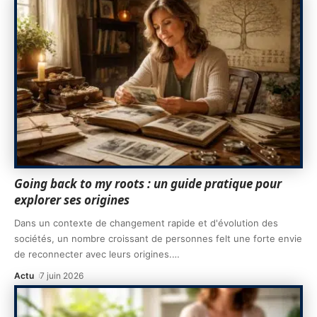
Going back to my roots : un guide pratique pour
explorer ses origines
Dans un contexte de changement rapide et d'évolution des
sociétés, un nombre croissant de personnes felt une forte envie
de reconnecter avec leurs origines.
…
Actu
7 juin 2026