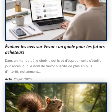
Évaluer les avis sur Vevor : un guide pour les futurs
acheteurs
Dans un monde où le choix d'outils et d'équipements s'étoffe
jour après jour, le nom de Vevor suscite de plus en plus
d'intérêt, notamment
…
Actu
20 juin 2026