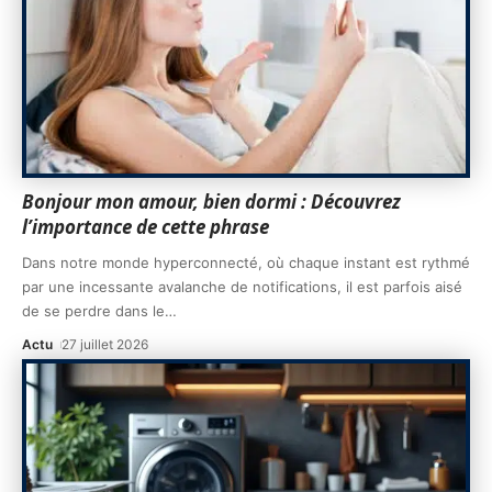
Bonjour mon amour, bien dormi : Découvrez
l’importance de cette phrase
Dans notre monde hyperconnecté, où chaque instant est rythmé
par une incessante avalanche de notifications, il est parfois aisé
de se perdre dans le
…
Actu
27 juillet 2026