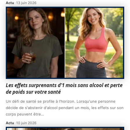
Actu
13 juin 2026
Les effets surprenants d’1 mois sans alcool et perte
de poids sur votre santé
Un défi de santé se profile à l'horizon. Lorsqu'une personne
décide de s'abstenir d'alcool pendant un mois, les effets sur son
corps peuvent être
…
Actu
10 juin 2026