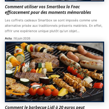
Comment utiliser vos Smartbox la Fnac
efficacement pour des moments mémorables
Les coffrets cadeaux Smartbox se sont imposés comme une
alternative prisée aux traditionnels présents matériels. En effet,
offrir une expérience unique plutôt qu'un objet
…
Actu
16 juin 2026
Comment le barbecue Lidl à 20 euros peut