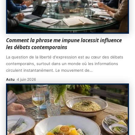
Comment la phrase me impune lacessit influence
les débats contemporains
La question de la liberté d'expression est au cœur des débats
contemporains, surtout dans un monde où les informations
circulent instantanément. Le mouvement de
…
Actu
4 juin 2026