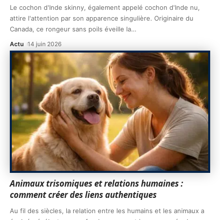
Le cochon d'Inde skinny, également appelé cochon d'Inde nu,
attire l'attention par son apparence singulière. Originaire du
Canada, ce rongeur sans poils éveille la
…
Actu
14 juin 2026
Animaux trisomiques et relations humaines :
comment créer des liens authentiques
Au fil des siècles, la relation entre les humains et les animaux a