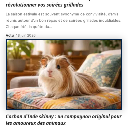
révolutionner vos soirées grillades
La saison estivale est souvent synonyme de convivialité, d’amis
réunis autour d’un bon repas et de soirées grillades inoubliables.
Chaque été, la quête du
…
Actu
18 juin 2026
Cochon d’Inde skinny : un compagnon original pour
les amoureux des animaux