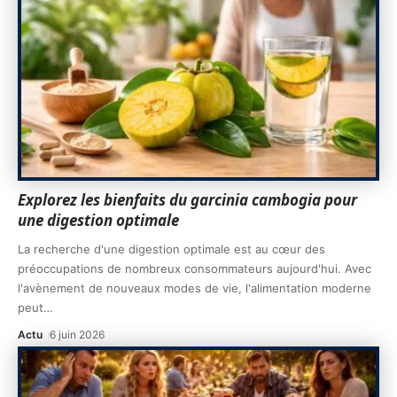
Explorez les bienfaits du garcinia cambogia pour
une digestion optimale
La recherche d'une digestion optimale est au cœur des
préoccupations de nombreux consommateurs aujourd'hui. Avec
l'avènement de nouveaux modes de vie, l'alimentation moderne
peut
…
Actu
6 juin 2026