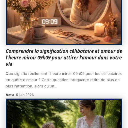
Comprendre la signification célibataire et amour de
l’heure miroir 09h09 pour attirer l’amour dans votre
vie
Que signifie réellement l'heure miroir 09h09 pour les célibataires
en quête d'amour ? Cette question intriguante attire de plus en
plus l'attention, alors qu'un
…
Actu
5 juin 2026