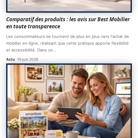
Comparatif des produits : les avis sur Best Mobilier
en toute transparence
Les consommateurs se tournent de plus en plus vers l'achat de
mobilier en ligne, réalisant que cette pratique apporte flexibilité
et accessibilité. Dans ce
…
Actu
16 juin 2026