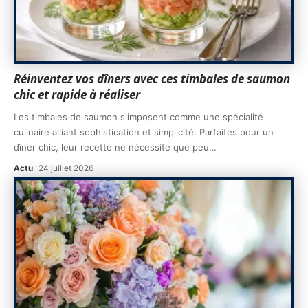
Réinventez vos dîners avec ces timbales de saumon
chic et rapide à réaliser
Les timbales de saumon s'imposent comme une spécialité
culinaire alliant sophistication et simplicité. Parfaites pour un
dîner chic, leur recette ne nécessite que peu
…
Actu
24 juillet 2026