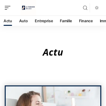
Actu
Auto
Entreprise
Famille
Finance
Im
Actu