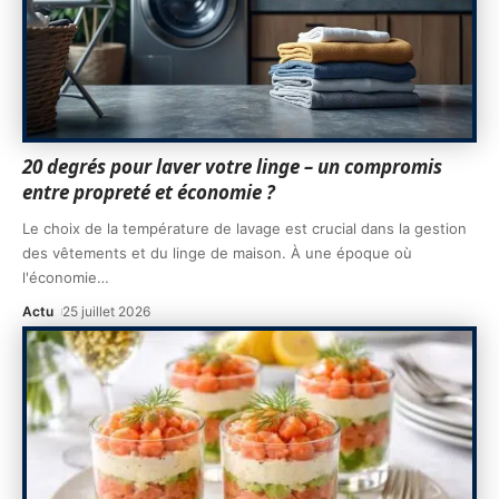
20 degrés pour laver votre linge – un compromis
entre propreté et économie ?
Le choix de la température de lavage est crucial dans la gestion
des vêtements et du linge de maison. À une époque où
l'économie
…
Actu
25 juillet 2026