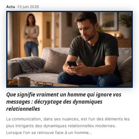
Actu
13 juin 2026
Que signifie vraiment un homme qui ignore vos
messages : décryptage des dynamiques
relationnelles
La communication, dans ses nuances, est l'un des éléments les
plus intrigants des dynamiques relationnelles modernes.
Lorsque l'on se retrouve face à un homme
…